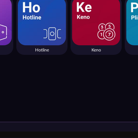
Hotline
Keno