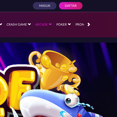
MASUK
DAFTAR
PROMOSI
CRASH GAME
ARCADE
POKER