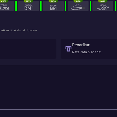
arikan tidak dapat diproses
Penarikan
Rata-rata 5 Menit