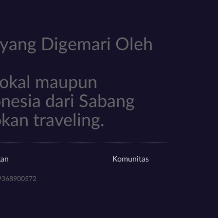
 yang Digemari Oleh
 lokal maupun
nesia dari Sabang
an traveling.
an
Komunitas
9368900572