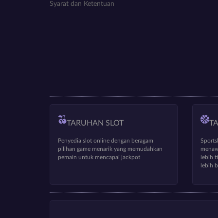
Syarat dan Ketentuan
TARUHAN SLOT
T
Penyedia slot online dengan beragam
Sports
pilihan game menarik yang memudahkan
menawa
pemain untuk mencapai jackpot
lebih 
lebih 