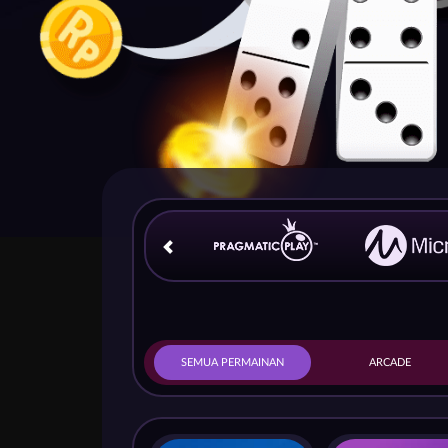
SEMUA PERMAINAN
ARCADE