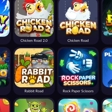
Chicken Road 2.0
Chicken Road
Rabbit Road
Rock Paper Scissors