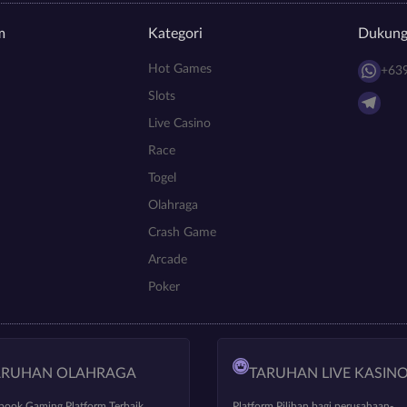
m
Kategori
Dukung
Hot Games
+63
Slots
Live Casino
Race
Togel
Olahraga
Crash Game
Arcade
Poker
ARUHAN OLAHRAGA
TARUHAN LIVE KASIN
book Gaming Platform Terbaik
Platform Pilihan bagi perusahaan-