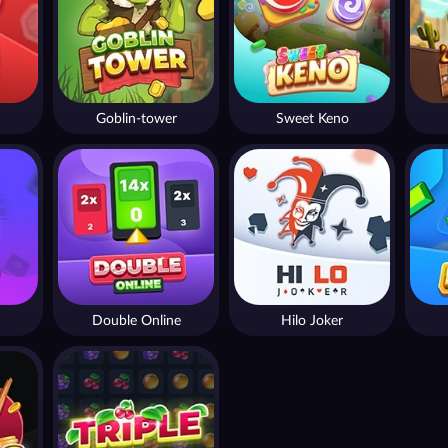
Goblin-tower
Sweet Keno
Double Online
Hilo Joker