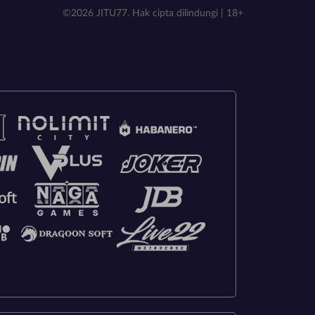
©2026 JITU77. Hak cipta dilindungi | 18+