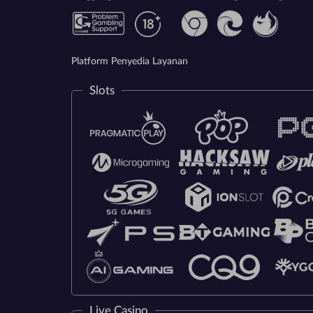
Platform Penyedia Layanan
Slots
Live Casino