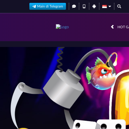
Main di Telegram
HOT G