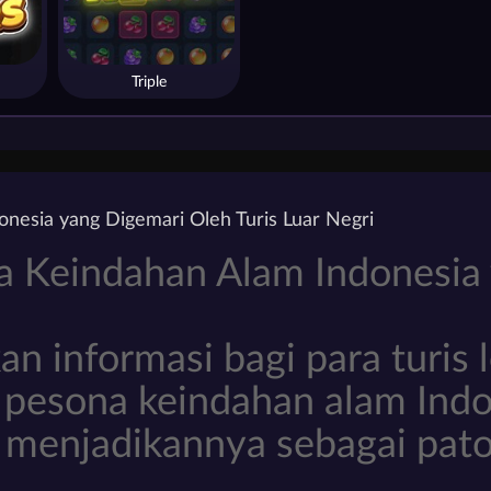
Triple
onesia yang Digemari Oleh Turis Luar Negri
na Keindahan Alam Indonesia
an informasi bagi para turis
pesona keindahan alam Indo
menjadikannya sebagai patok