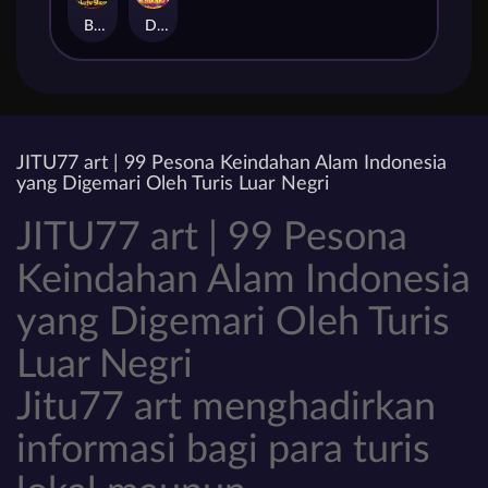
Bakufu Shogun
Diamond 7
JITU77 art | 99 Pesona Keindahan Alam Indonesia
yang Digemari Oleh Turis Luar Negri
JITU77 art | 99 Pesona
Keindahan Alam Indonesia
yang Digemari Oleh Turis
Luar Negri
Jitu77 art menghadirkan
informasi bagi para turis