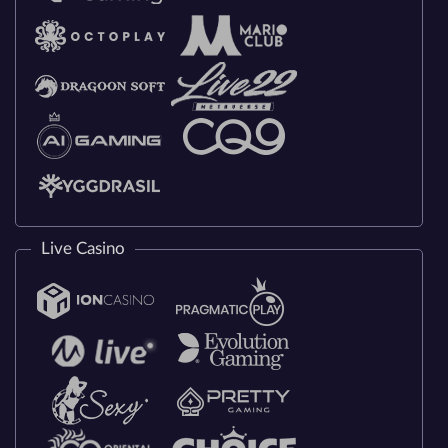
Live Casino