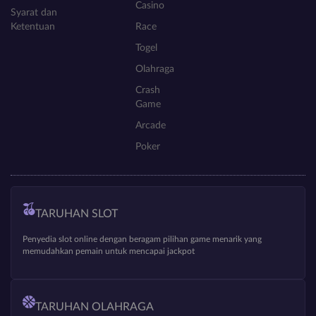
Casino
Syarat dan
Ketentuan
Race
Togel
Olahraga
Crash
Game
Arcade
Poker
TARUHAN SLOT
Penyedia slot online dengan beragam pilihan game menarik yang
memudahkan pemain untuk mencapai jackpot
TARUHAN OLAHRAGA