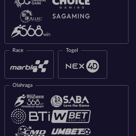
Race
Togel
Olahraga