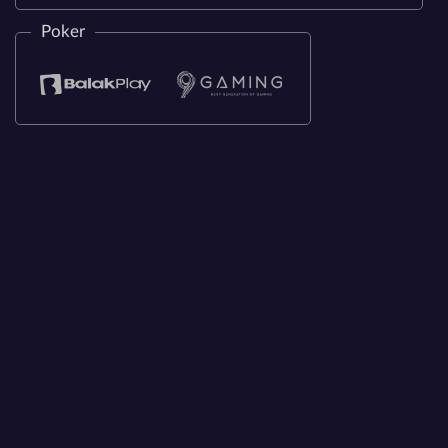
Poker