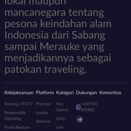
lokal maupun
mancanegara tentang
pesona keindahan alam
Indonesia dari Sabang
sampai Merauke yang
menjadikannya sebagai
patokan traveling.
Kebijaksanaan
Platform
Kategori
Dukungan
Komunitas
Tentang JITU77
Promosi
Hot
+639754
Games
835882
Responsible
Loyalty
Gambling
Slots
Referral
Pusat Bantuan
Live