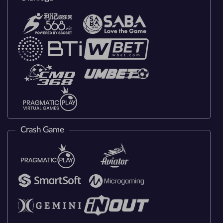
Crash Game