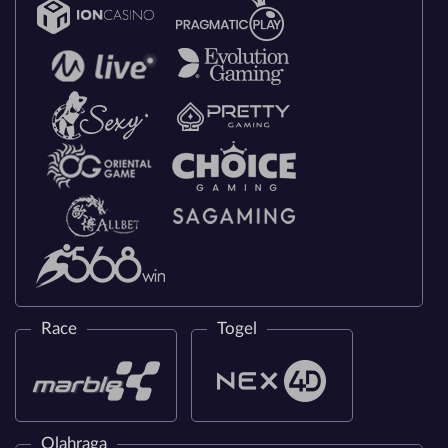
Race
Togel
Olahraga