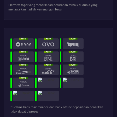
Platform togel yang menarik dari perusahan terbaik di dunia yang
menawarkan hadiah kemenangan besar
* Selama bank maintenance dan bank offline deposit dan penarikan
tidak dapat diproses