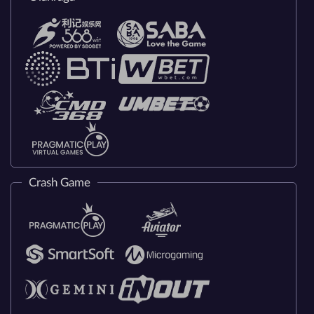
Crash Game