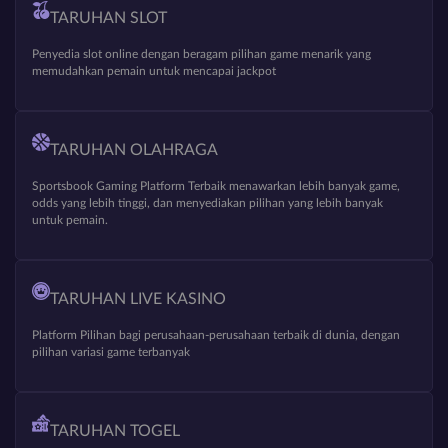
TARUHAN SLOT
Penyedia slot online dengan beragam pilihan game menarik yang
memudahkan pemain untuk mencapai jackpot
TARUHAN OLAHRAGA
Sportsbook Gaming Platform Terbaik menawarkan lebih banyak game,
odds yang lebih tinggi, dan menyediakan pilihan yang lebih banyak
untuk pemain.
TARUHAN LIVE KASINO
Platform Pilihan bagi perusahaan-perusahaan terbaik di dunia, dengan
pilihan variasi game terbanyak
TARUHAN TOGEL