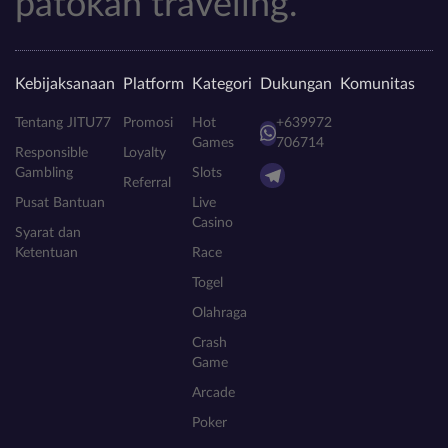
patokan traveling.
Kebijaksanaan
Platform
Kategori
Dukungan
Komunitas
Tentang JITU77
Promosi
Hot
+639972
Games
706714
Responsible
Loyalty
Gambling
Slots
Referral
Pusat Bantuan
Live
Casino
Syarat dan
Ketentuan
Race
Togel
Olahraga
Crash
Game
Arcade
Poker