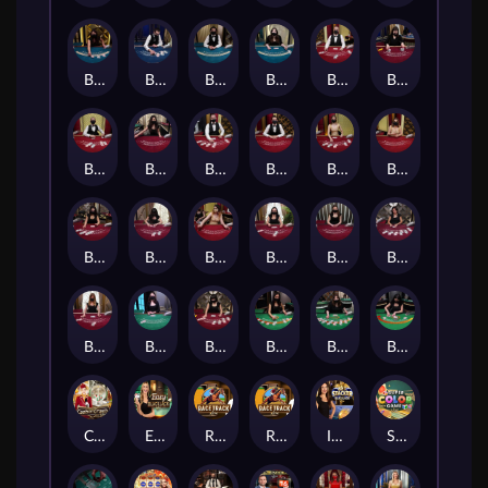
Blackjack_Silver_4
Blackjack_Silver_5
Blackjack_Silver_6
Blackjack_Silver_7
Blackjack_VIP_A
Blackjack_VIP_Alpha
Blackjack_VIP_B
Blackjack_VIP_Beta
Blackjack_VIP_C
Blackjack_VIP_D
Blackjack_VIP_E
Blackjack_VIP_G
Blackjack_VIP_Gamma
Blackjack_VIP_H
Blackjack_VIP_I
Blackjack_VIP_L
Blackjack_VIP_M
Blackjack_VIP_N
Blackjack_VIP_Q
Blackjack_VIP_x
Blackjack_VIP_Z
Blackjack_White_A
Blackjack_White_B
Blackjack_White_C
Cash or Crash
Easy Blackjack
Race Track
Race Track First Person
Infinite Bet Stacker Blackjack
Super Color Game