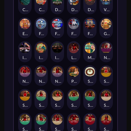
Craps
Crazy Coin Flip
Dead or Alive: Saloon
Deal or No Deal
Dragon_Tiger
VIP Always 6 Blackjack 1
Extra Chilli Epic Spin
Football Studio
Football Studio Dice
Football_Studio
Fortune_Wheel
Gonzo's Treasure Map
Immersive_Roulette
Imperial Quest
Instant_Roulette
Lightning_Baccarat
Mega Ball
No_Comm_Baccarat
No_Comm_Speed_Baccarat_A
No_Comm_Speed_Baccarat_B
No_Comm_Speed_Baccarat_C
Prosperity Tree Baccarat
Speed_Auto_Roulette
Speed_Baccarat_A
Speed_Baccarat_B
Speed_Baccarat_C
Speed_Baccarat_D
Speed_Baccarat_E
Speed_Baccarat_F
Speed_Baccarat_G
Speed_Baccarat_H
Speed_Baccarat_I
Speed_Baccarat_J
Speed_Baccarat_k
Speed_Baccarat_L
Speed_Baccarat_N