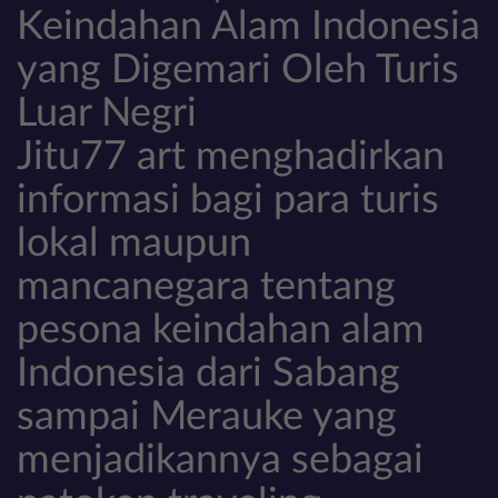
Keindahan Alam Indonesia
yang Digemari Oleh Turis
Luar Negri
Jitu77 art menghadirkan
informasi bagi para turis
lokal maupun
mancanegara tentang
pesona keindahan alam
Indonesia dari Sabang
sampai Merauke yang
menjadikannya sebagai