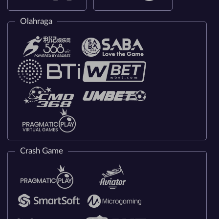
Olahraga
Crash Game