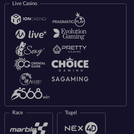
Live Casino
Race
Togel