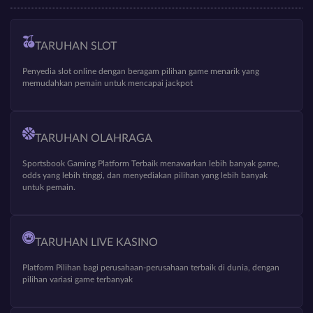
TARUHAN SLOT
Penyedia slot online dengan beragam pilihan game menarik yang
memudahkan pemain untuk mencapai jackpot
TARUHAN OLAHRAGA
Sportsbook Gaming Platform Terbaik menawarkan lebih banyak game,
odds yang lebih tinggi, dan menyediakan pilihan yang lebih banyak
untuk pemain.
TARUHAN LIVE KASINO
Platform Pilihan bagi perusahaan-perusahaan terbaik di dunia, dengan
pilihan variasi game terbanyak