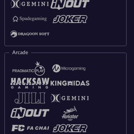
Arcade