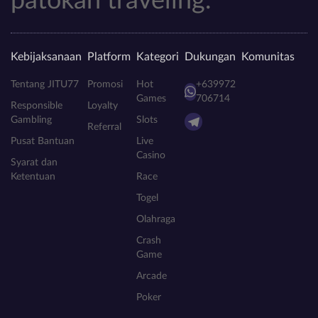
patokan traveling.
Kebijaksanaan
Platform
Kategori
Dukungan
Komunitas
Tentang JITU77
Promosi
Hot
+639972
Games
706714
Responsible
Loyalty
Gambling
Slots
Referral
Pusat Bantuan
Live
Casino
Syarat dan
Ketentuan
Race
Togel
Olahraga
Crash
Game
Arcade
Poker