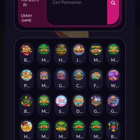
TOP
SLOTS
20
CRASH
GAME
Bao Slot 5X
Multi Hot 100
Habesha Fortune 5
Jingle Bell Bonanza
Multi Hot 5 Deluxe
Multi Hot 5 Super Wilds
Power Of Tiger
Multi Fruits Charging Wilds
Gems Crown Charging Wilds
Coins Of Atlantis
Foxy Hot 20
WildMultiStar
Burning Ice 10
Multi Hot 5 Burn Wilds
Sugar Fiesta
Dice Jungle
Gates Of Merlyn
Genie's Bonanza
HotSamba
Multi Hot 10
Multi Hot Ways
Multi Hot 20
Multi Hot 40
Burning Ice 40