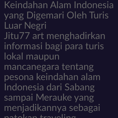
Keindahan Alam Indonesia
yang Digemari Oleh Turis
Luar Negri
Jitu77 art menghadirkan
informasi bagi para turis
lokal maupun
mancanegara tentang
pesona keindahan alam
Indonesia dari Sabang
sampai Merauke yang
menjadikannya sebagai