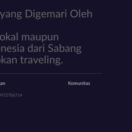
 yang Digemari Oleh
 lokal maupun
nesia dari Sabang
an traveling.
an
Komunitas
9972706714