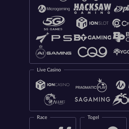
Live Casino
Race
Togel