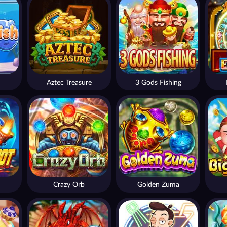
Aztec Treasure
3 Gods Fishing
Crazy Orb
Golden Zuma