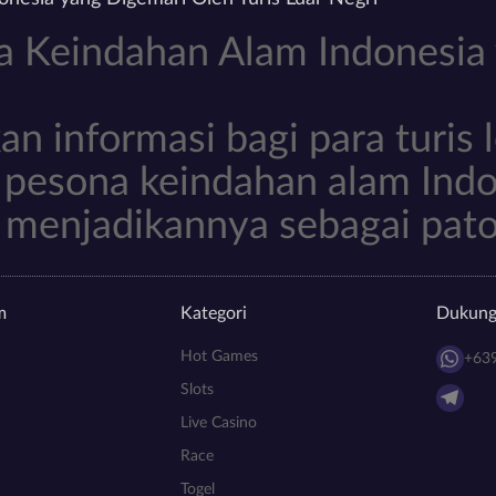
na Keindahan Alam Indonesia
an informasi bagi para turis
pesona keindahan alam Indo
menjadikannya sebagai patok
m
Kategori
Dukung
Hot Games
+63
Slots
Live Casino
Race
Togel