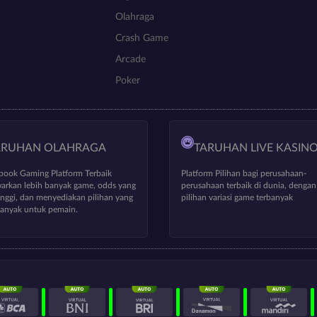
Olahraga
Crash Game
Arcade
Poker
ARUHAN OLAHRAGA
TARUHAN LIVE KASIN
book Gaming Platform Terbaik
Platform Pilihan bagi perusahaan-
rkan lebih banyak game, odds yang
perusahaan terbaik di dunia, dengan
tinggi, dan menyediakan pilihan yang
pilihan variasi game terbanyak
banyak untuk pemain.