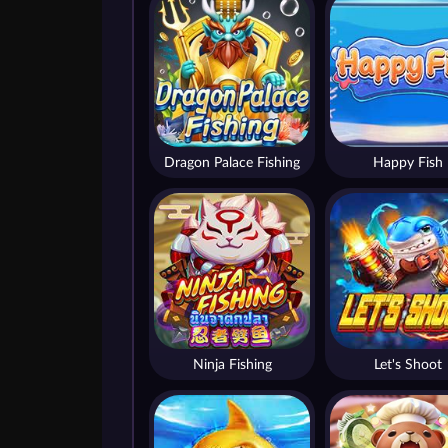
Dragon Palace Fishing
Happy Fish
Ninja Fishing
Let's Shoot