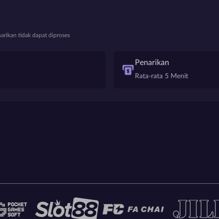
arikan tidak dapat diproses
Penarikan
Rata-rata 5 Menit