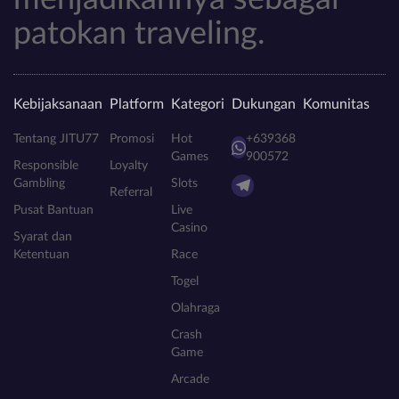
patokan traveling.
Kebijaksanaan
Platform
Kategori
Dukungan
Komunitas
Tentang JITU77
Promosi
Hot
+639368
Games
900572
Responsible
Loyalty
Gambling
Slots
Referral
Pusat Bantuan
Live
Casino
Syarat dan
Ketentuan
Race
Togel
Olahraga
Crash
Game
Arcade