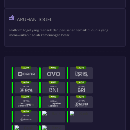
TARUHAN TOGEL
Platform togel yang menarik dari perusahan terbaik di dunia yang
menawarkan hadiah kemenangan besar