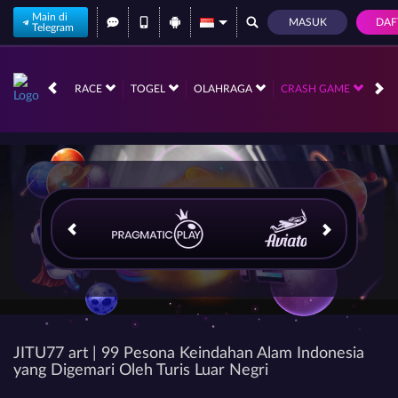
Main di
MASUK
DAF
Telegram
VE CASINO
RACE
TOGEL
OLAHRAGA
CRASH GAME
AR
JITU77 art | 99 Pesona Keindahan Alam Indonesia
yang Digemari Oleh Turis Luar Negri