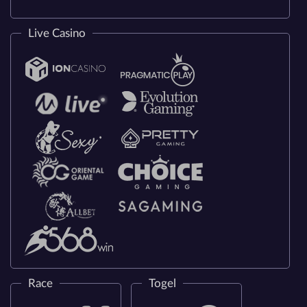
Live Casino
Race
Togel