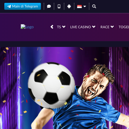
Main di Telegram
HOT GAMES
SLOTS
LIVE CASINO
RACE
TOGE