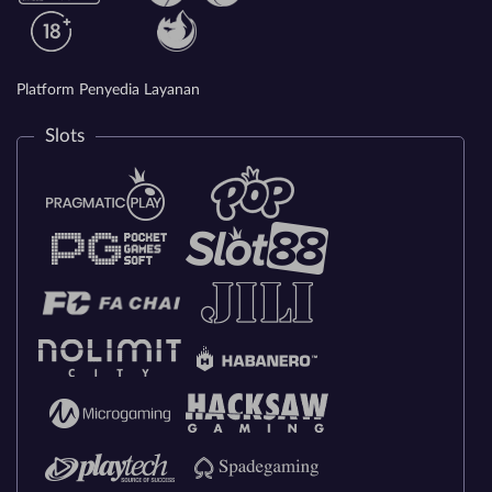
Platform Penyedia Layanan
Slots