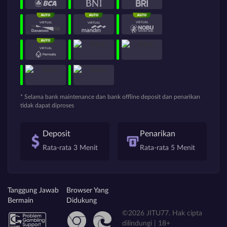
* Selama bank maintenance dan bank offline deposit dan penarikan
tidak dapat diproses
Deposit
Penarikan
Rata-rata 3 Menit
Rata-rata 5 Menit
Tanggung Jawab
Browser Yang
Bermain
Didukung
©2026 JITU77. Hak cipta
dilindungi | 18+