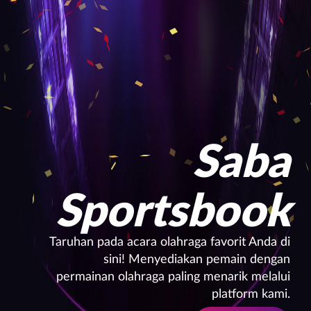
Saba
Sportsbook
Taruhan pada acara olahraga favorit Anda di
sini! Menyediakan pemain dengan
permainan olahraga paling menarik melalui
platform kami.