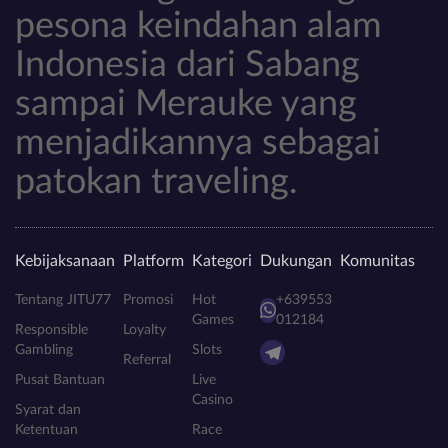
pesona keindahan alam
Indonesia dari Sabang
sampai Merauke yang
menjadikannya sebagai
patokan traveling.
Kebijaksanaan
Platform
Kategori
Dukungan
Komunitas
Tentang JITU77
Promosi
Hot
+639553
Games
012184
Responsible
Loyalty
Gambling
Slots
Referral
Pusat Bantuan
Live
Casino
Syarat dan
Ketentuan
Race