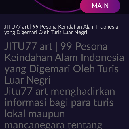
MAIN
JITU77 art | 99 Pesona Keindahan Alam Indonesia
yang Digemari Oleh Turis Luar Negri
JITU77 art | 99 Pesona
Keindahan Alam Indonesia
yang Digemari Oleh Turis
Luar Negri
Jitu77 art menghadirkan
informasi bagi para turis
lokal maupun
mancanegara tentang