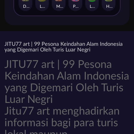
Dino Drop
Lucky Dog
Master Gems
Plushie Wins
Lucky Dice
Happy Nets
JITU77 art | 99 Pesona Keindahan Alam Indonesia
yang Digemari Oleh Turis Luar Negri
JITU77 art | 99 Pesona
Keindahan Alam Indonesia
yang Digemari Oleh Turis
Luar Negri
Jitu77 art menghadirkan
informasi bagi para turis