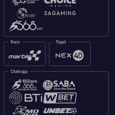
Race
Togel
Olahraga