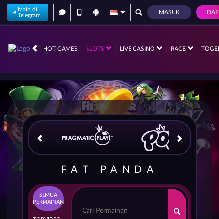
Main di
MASUK
DAF
Telegram
IDR
12,735,034,
HOT GAMES
SLOTS
LIVE CASINO
RACE
TOGE
FAT PANDA
SEMUA
PERMAINAN